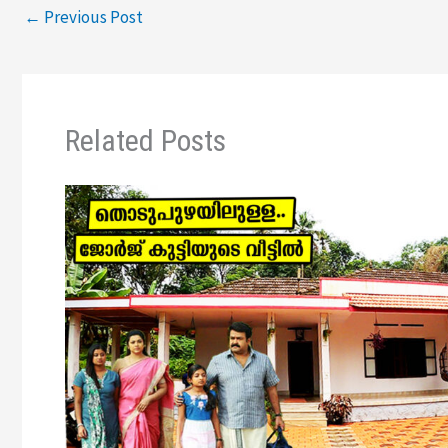
←
Previous Post
Related Posts